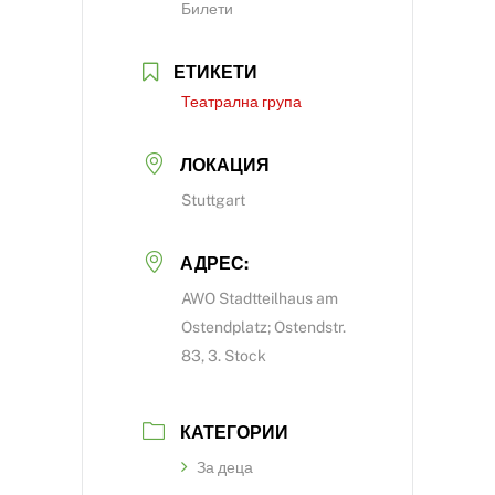
Билети
ЕТИКЕТИ
Театрална група
ЛОКАЦИЯ
Stuttgart
АДРЕС:
AWO Stadtteilhaus am
Ostendplatz; Ostendstr.
83, 3. Stock
КАТЕГОРИИ
За деца