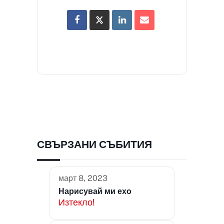
СВЪРЗАНИ СЪБИТИЯ
март 8, 2023
Нарисувай ми ехо
Изтекло!