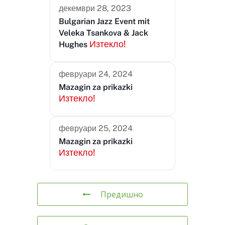
декември 28, 2023
Bulgarian Jazz Event mit
Veleka Tsankova & Jack
Изтекло!
Hughes
февруари 24, 2024
Mazagin za prikazki
Изтекло!
февруари 25, 2024
Mazagin za prikazki
Изтекло!
Предишно