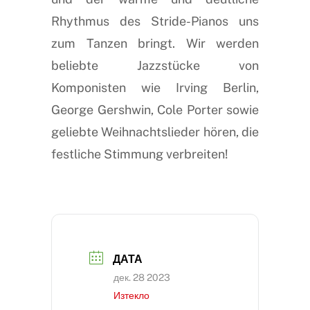
Rhythmus des Stride-Pianos uns
zum Tanzen bringt. Wir werden
beliebte Jazzstücke von
Komponisten wie Irving Berlin,
George Gershwin, Cole Porter sowie
geliebte Weihnachtslieder hören, die
festliche Stimmung verbreiten!
ДАТА
дек. 28 2023
Изтекло