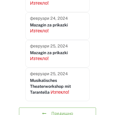
Изтекло!
февруари 24, 2024
Mazagin za prikazki
Изтекло!
февруари 25, 2024
Mazagin za prikazki
Изтекло!
февруари 25, 2024
Musikalisches
Theaterworkshop mit
Изтекло!
Tarantella
Предишно