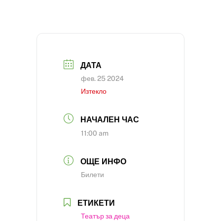
ДАТА
фев. 25 2024
Изтекло
НАЧАЛЕН ЧАС
11:00 am
ОЩЕ ИНФО
Билети
ЕТИКЕТИ
Театър за деца