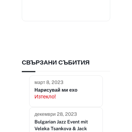
СВЪРЗАНИ СЪБИТИЯ
март 8, 2023
Нарисувай ми ехо
Изтекло!
декември 28, 2023
Bulgarian Jazz Event mit
Veleka Tsankova & Jack