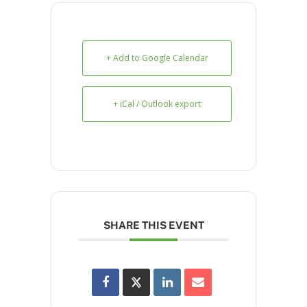
+ Add to Google Calendar
+ iCal / Outlook export
SHARE THIS EVENT