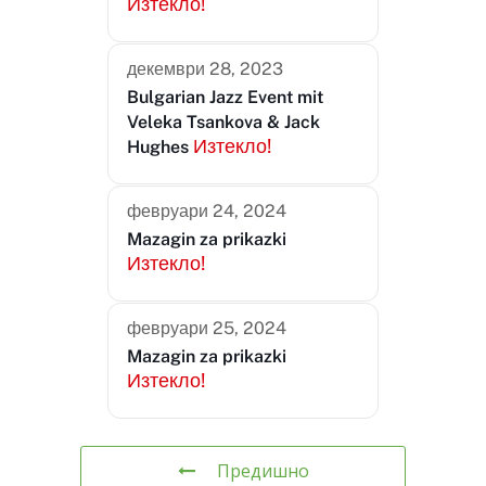
Изтекло!
декември 28, 2023
Bulgarian Jazz Event mit
Veleka Tsankova & Jack
Изтекло!
Hughes
февруари 24, 2024
Mazagin za prikazki
Изтекло!
февруари 25, 2024
Mazagin za prikazki
Изтекло!
Предишно