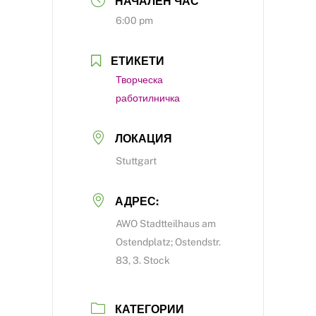
НАЧАЛЕН ЧАС
6:00 pm
ЕТИКЕТИ
Творческа
рабoтилничка
ЛОКАЦИЯ
Stuttgart
АДРЕС:
AWO Stadtteilhaus am
Ostendplatz; Ostendstr.
83, 3. Stock
КАТЕГОРИИ