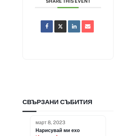
SHARE THIS EVENT
СВЪРЗАНИ СЪБИТИЯ
март 8, 2023
Нарисувай ми ехо