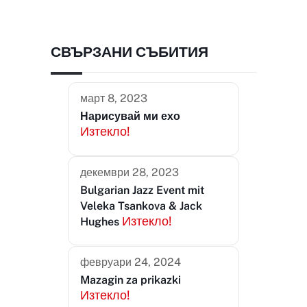
СВЪРЗАНИ СЪБИТИЯ
март 8, 2023
Нарисувай ми ехо
Изтекло!
декември 28, 2023
Bulgarian Jazz Event mit
Veleka Tsankova & Jack
Изтекло!
Hughes
февруари 24, 2024
Mazagin za prikazki
Изтекло!