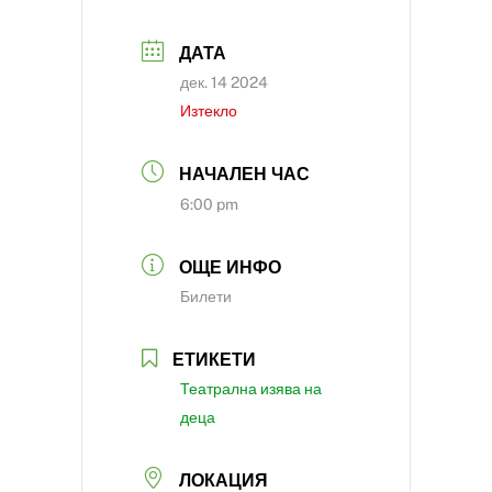
ДАТА
дек. 14 2024
Изтекло
НАЧАЛЕН ЧАС
6:00 pm
ОЩЕ ИНФО
Билети
ЕТИКЕТИ
Театрална изява на
деца
ЛОКАЦИЯ