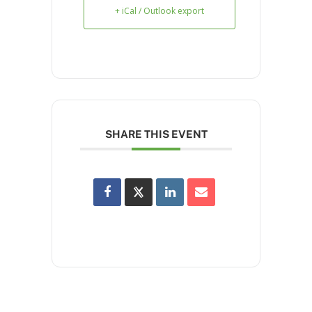
+ iCal / Outlook export
SHARE THIS EVENT