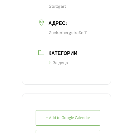
Stuttgart
АДРЕС:
Zuckerbergstraße 11
КАТЕГОРИИ
За деца
+ Add to Google Calendar